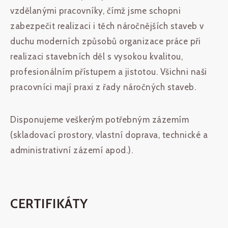
vzdělanými pracovníky, čímž jsme schopni
zabezpečit realizaci i těch náročnějších staveb v
duchu moderních způsobů organizace práce při
realizaci stavebních děl s vysokou kvalitou,
profesionálním přístupem a jistotou. Všichni naši
pracovníci mají praxi z řady náročných staveb.
Disponujeme veškerým potřebným zázemím
(skladovací prostory, vlastní doprava, technické a
administrativní zázemí apod.).
CERTIFIKÁTY