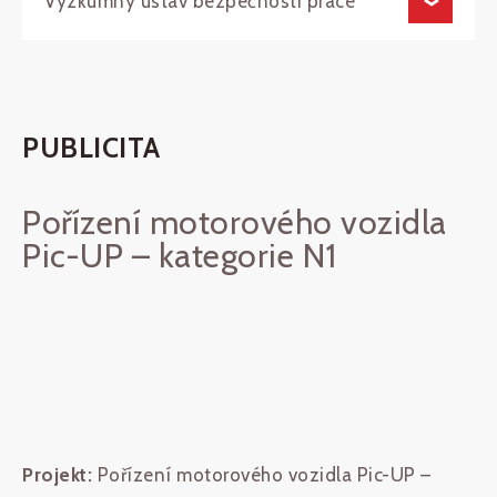
Výzkumný ústav bezpečnosti práce
PUBLICITA
Pořízení motorového vozidla
Pic-UP – kategorie N1
Projekt:
Pořízení motorového vozidla Pic-UP –