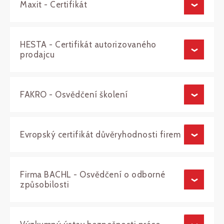
Maxit - Certifikát
HESTA - Certifikát autorizovaného
prodajcu
FAKRO - Osvědčení školení
Evropský certifikát důvěryhodnosti firem
Firma BACHL - Osvědčení o odborné
způsobilosti