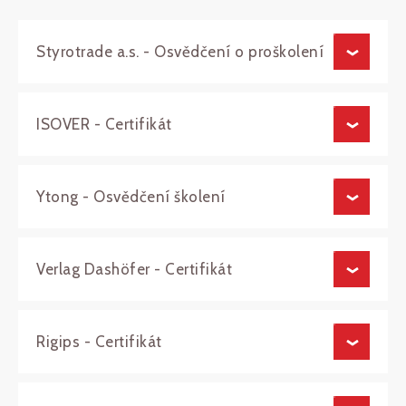
Styrotrade a.s. - Osvědčení o proškolení
ISOVER - Certifikát
Ytong - Osvědčení školení
Verlag Dashöfer - Certifikát
Rigips - Certifikát